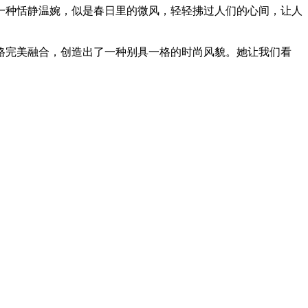
一种恬静温婉，似是春日里的微风，轻轻拂过人们的心间，让人
格完美融合，创造出了一种别具一格的时尚风貌。她让我们看